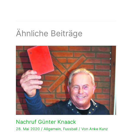
Ähnliche Beiträge
Nachruf Günter Knaack
28. Mai 2020
/
Allgemein
,
Fussball
/ Von
Anke Kunz