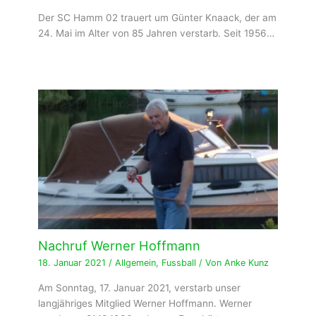
Der SC Hamm 02 trauert um Günter Knaack, der am
24. Mai im Alter von 85 Jahren verstarb. Seit 1956…
Nachruf Werner Hoffmann
18. Januar 2021
/
Allgemein
,
Fussball
/ Von
Anke Kunz
Am Sonntag, 17. Januar 2021, verstarb unser
langjähriges Mitglied Werner Hoffmann. Werner