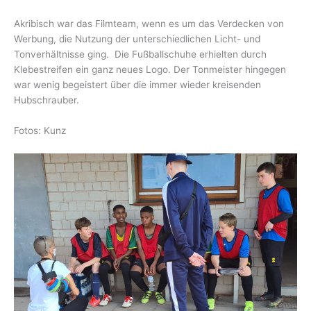
Akribisch war das Filmteam, wenn es um das Verdecken von
Werbung, die Nutzung der unterschiedlichen Licht- und
Tonverhältnisse ging. Die Fußballschuhe erhielten durch
Klebestreifen ein ganz neues Logo. Der Tonmeister hingegen
war wenig begeistert über die immer wieder kreisenden
Hubschrauber.
Fotos: Kunz