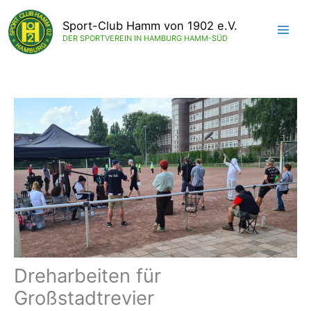
Zum
Inhalt
Sport-Club Hamm von 1902 e.V.
springen
DER SPORTVEREIN IN HAMBURG HAMM-SÜD
Dreharbeiten für
Großstadtrevier